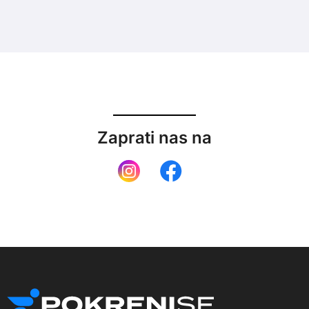
Zaprati nas na