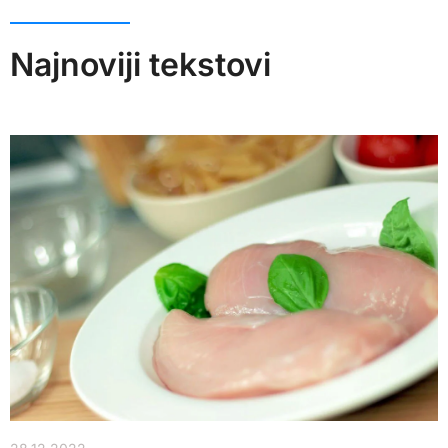
Najnoviji tekstovi