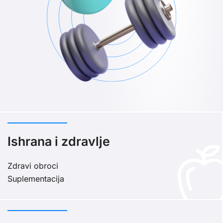
Ishrana i zdravlje
Zdravi obroci
Suplementacija